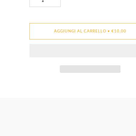
AGGIUNGI AL CARRELLO
•
€10,00