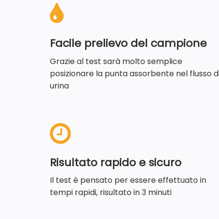
Facile prelievo del campione
Grazie al test sarà molto semplice
posizionare la punta assorbente nel flusso d
urina
Risultato rapido e sicuro
Il test è pensato per essere effettuato in
tempi rapidi, risultato in 3 minuti