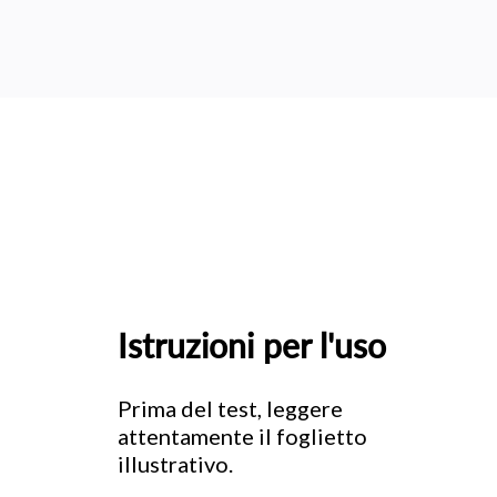
Istruzioni per l'uso
Prima del test, leggere
attentamente il foglietto
illustrativo.