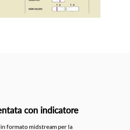
entata con indicatore
e in formato midstream per la