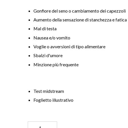
Gonfiore del seno o cambiamento dei capezzoli
Aumento della sensazione di stanchezza e fatica
Mal di testa
Nausea e/o vomito
Voglie o avversioni di tipo alimentare
Sbalzi d'umore
Minzione più frequente
Test midstream
Foglietto illustrativo