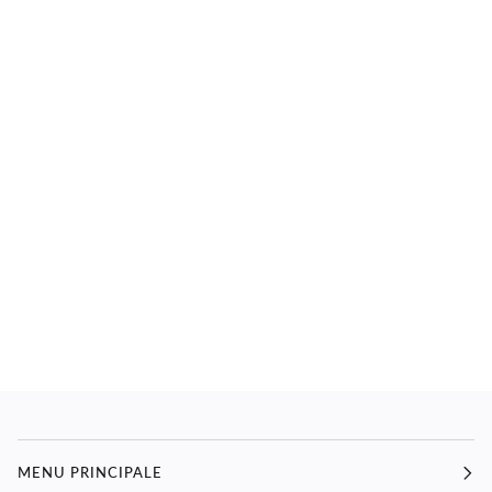
MENU PRINCIPALE