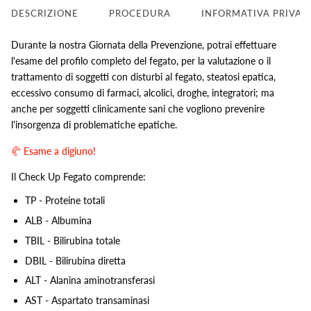
DESCRIZIONE
PROCEDURA
INFORMATIVA PRIVAC
Durante la nostra Giornata della Prevenzione, potrai effettuare
l'esame del profilo completo del fegato, per la valutazione o il
trattamento di soggetti con disturbi al fegato, steatosi epatica,
eccessivo consumo di farmaci, alcolici, droghe, integratori; ma
anche per soggetti clinicamente sani che vogliono prevenire
l'insorgenza di problematiche epatiche.
🥐 Esame a digiuno!
Il Check Up Fegato comprende:
TP - Proteine totali
ALB - Albumina
TBIL - Bilirubina totale
DBIL - Bilirubina diretta
ALT - Alanina aminotransferasi
AST - Aspartato transaminasi