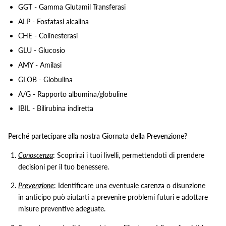
GGT - Gamma Glutamil Transferasi
ALP - Fosfatasi alcalina
CHE - Colinesterasi
GLU - Glucosio
AMY - Amilasi
GLOB - Globulina
A/G - Rapporto albumina/globuline
IBIL - Bilirubina indiretta
Perché partecipare alla nostra Giornata della Prevenzione?
Conoscenza
: Scoprirai i tuoi livelli, permettendoti di prendere
decisioni per il tuo benessere.
Prevenzione
: Identificare una eventuale carenza o disunzione
in anticipo può aiutarti a prevenire problemi futuri e adottare
misure preventive adeguate.